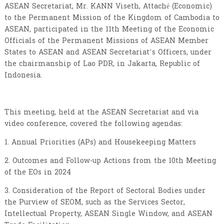
ASEAN Secretariat, Mr. KANN Viseth, Attaché (Economic)
to the Permanent Mission of the Kingdom of Cambodia to
ASEAN, participated in the 11th Meeting of the Economic
Officials of the Permanent Missions of ASEAN Member
States to ASEAN and ASEAN Secretariat’s Officers, under
the chairmanship of Lao PDR, in Jakarta, Republic of
Indonesia.
This meeting, held at the ASEAN Secretariat and via
video conference, covered the following agendas:
1. Annual Priorities (APs) and Housekeeping Matters
2. Outcomes and Follow-up Actions from the 10th Meeting
of the EOs in 2024
3. Consideration of the Report of Sectoral Bodies under
the Purview of SEOM, such as the Services Sector,
Intellectual Property, ASEAN Single Window, and ASEAN