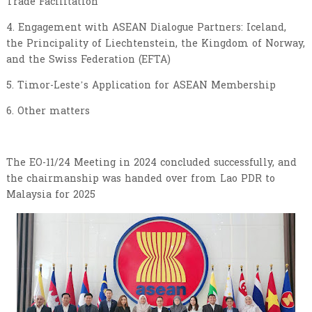
Trade Facilitation
4. Engagement with ASEAN Dialogue Partners: Iceland,
the Principality of Liechtenstein, the Kingdom of Norway,
and the Swiss Federation (EFTA)
5. Timor-Leste’s Application for ASEAN Membership
6. Other matters
The EO-11/24 Meeting in 2024 concluded successfully, and
the chairmanship was handed over from Lao PDR to
Malaysia for 2025